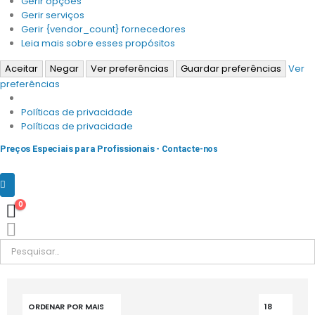
Gerir opções
Gerir serviços
Gerir {vendor_count} fornecedores
Leia mais sobre esses propósitos
Aceitar
Negar
Ver preferências
Guardar preferências
Ver
preferências
Políticas de privacidade
Políticas de privacidade
Preços Especiais para Profissionais
- Contacte-nos
0