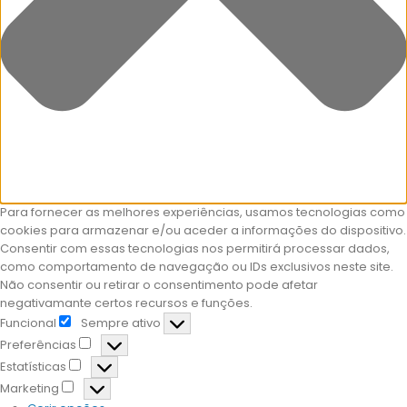
Para fornecer as melhores experiências, usamos tecnologias como
cookies para armazenar e/ou aceder a informações do dispositivo.
Consentir com essas tecnologias nos permitirá processar dados,
como comportamento de navegação ou IDs exclusivos neste site.
Não consentir ou retirar o consentimento pode afetar
negativamante certos recursos e funções.
Funcional
Sempre ativo
Preferências
Estatísticas
Marketing