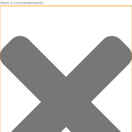
Gerir o Consentimento