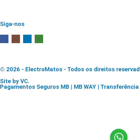
Siga-nos
© 2026 - ElectroMatos - Todos os direitos reservad
Site by VC.
Pagamentos Seguros MB | MB WAY | Transferência Ba