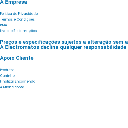
A Empresa
Política de Privacidade
Termos e Condições
RMA
Livro de Reclamações
Preços e especificações sujeitos a alteração sem a
A Electromatos declina qualquer responsabilidade p
Apoio Cliente
Produtos
Carrinho
Finalizar Encomenda
A Minha conta