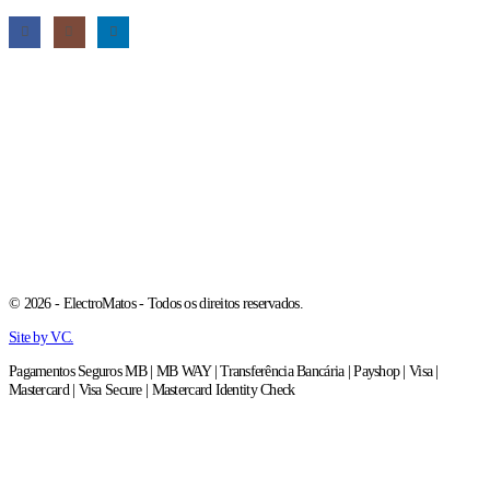
© 2026 - ElectroMatos - Todos os direitos reservados.
Site by VC.
Pagamentos Seguros MB | MB WAY | Transferência Bancária | Payshop | Visa |
Mastercard | Visa Secure | Mastercard Identity Check