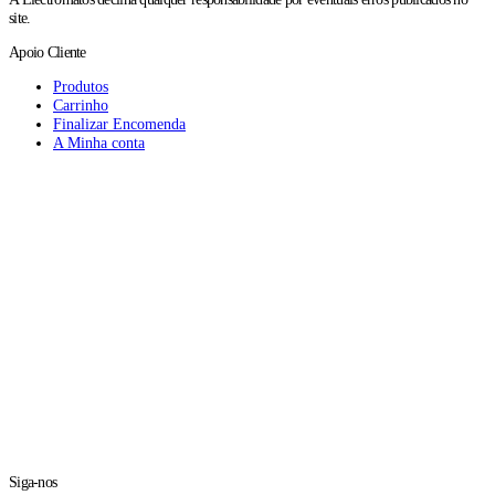
site.
Apoio Cliente
Produtos
Carrinho
Finalizar Encomenda
A Minha conta
Siga-nos