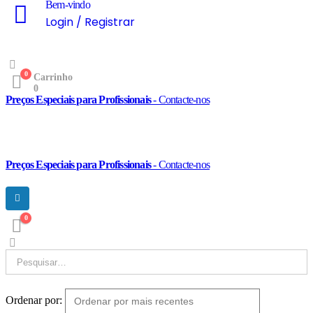
Bem-vindo
Login / Registrar
0
Carrinho
0
Preços Especiais para Profissionais
- Contacte-nos
Preços Especiais para Profissionais
- Contacte-nos
0
Ordenar por: