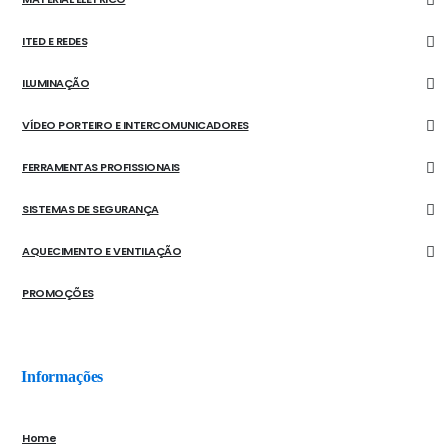
ITED E REDES
ILUMINAÇÃO
VÍDEO PORTEIRO E INTERCOMUNICADORES
FERRAMENTAS PROFISSIONAIS
SISTEMAS DE SEGURANÇA
AQUECIMENTO E VENTILAÇÃO
PROMOÇÕES
Informações
Home