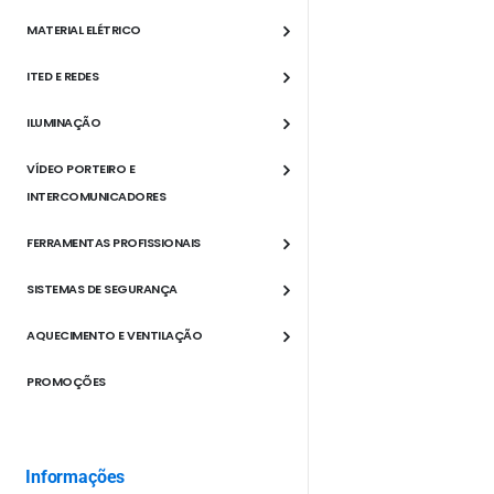
MATERIAL ELÉTRICO
ITED E REDES
ILUMINAÇÃO
VÍDEO PORTEIRO E
INTERCOMUNICADORES
FERRAMENTAS PROFISSIONAIS
SISTEMAS DE SEGURANÇA
AQUECIMENTO E VENTILAÇÃO
PROMOÇÕES
Informações