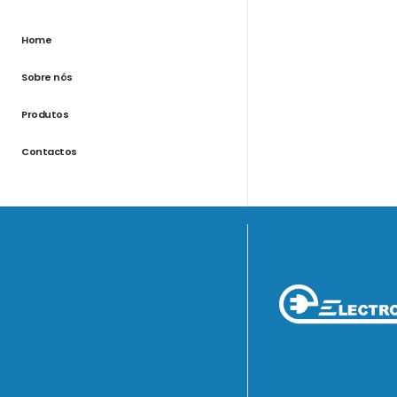
Home
Sobre nós
Produtos
Contactos