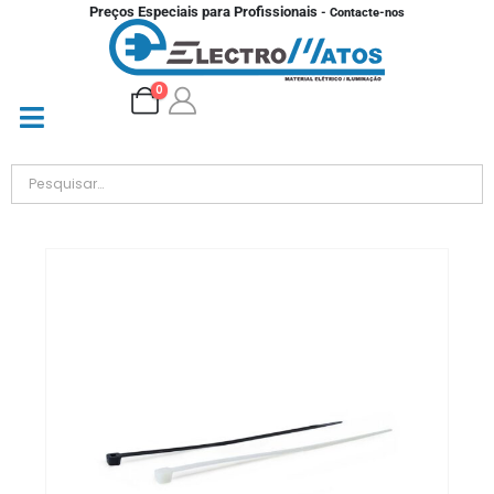
Preços Especiais para Profissionais
- Contacte-nos
0