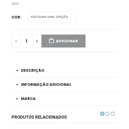
ARVI
COR
ADICIONAR
DESCRIÇÃO
INFORMAÇÃO ADICIONAL
MARCA
PRODUTOS RELACIONADOS