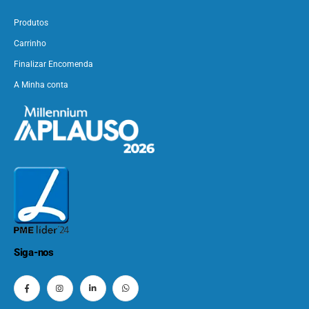
Produtos
Carrinho
Finalizar Encomenda
A Minha conta
Siga-nos