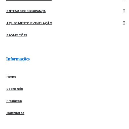
SISTEMAS DE SEGURANÇA
AQUECIMENTO E VENTILAÇÃO
PROMOÇÕES
Informações
Home
Sobre nós
Produtos
Contactos