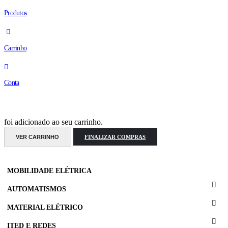
Produtos
Carrinho
Conta
foi adicionado ao seu carrinho.
VER CARRINHO
FINALIZAR COMPRAS
MOBILIDADE ELÉTRICA
AUTOMATISMOS
MATERIAL ELÉTRICO
ITED E REDES