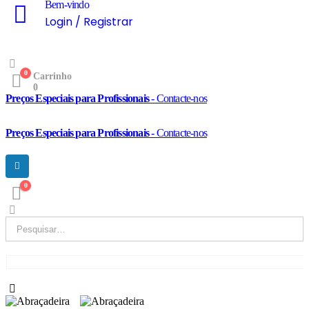
Bem-vindo
Login / Registrar
0
Carrinho
0
Preços Especiais para Profissionais
- Contacte-nos
Preços Especiais para Profissionais
- Contacte-nos
0