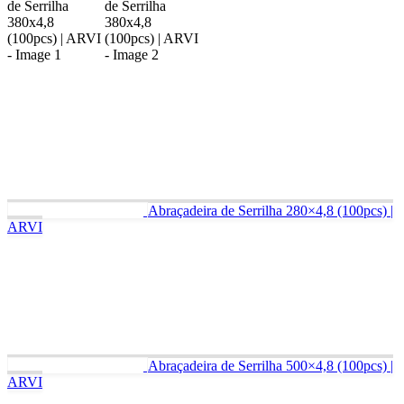
Abraçadeira de Serrilha 280×4,8 (100pcs) |
ARVI
Abraçadeira de Serrilha 500×4,8 (100pcs) |
ARVI