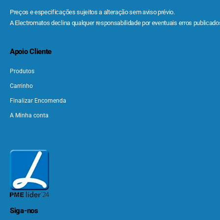
Preços e especificações sujeitos a alteração sem aviso prévio.
A Electromatos declina qualquer responsabilidade por eventuais erros publicados
Apoio Cliente
Produtos
Carrinho
Finalizar Encomenda
A Minha conta
Siga-nos