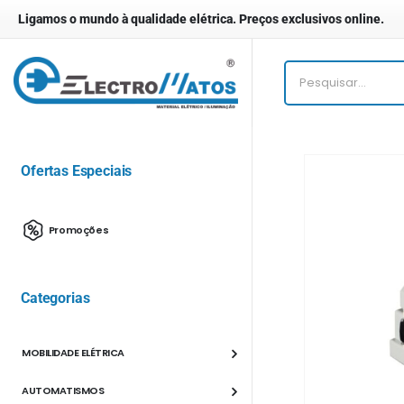
Ligamos o mundo à qualidade elétrica. Preços exclusivos online.
Ofertas Especiais
Promoções
Categorias
MOBILIDADE ELÉTRICA
AUTOMATISMOS