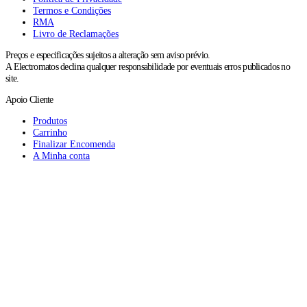
Termos e Condições
RMA
Livro de Reclamações
Preços e especificações sujeitos a alteração sem aviso prévio.
A Electromatos declina qualquer responsabilidade por eventuais erros publicados no
site.
Apoio Cliente
Produtos
Carrinho
Finalizar Encomenda
A Minha conta