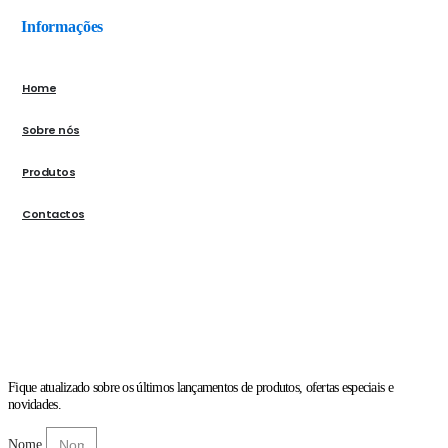
Informações
Home
Sobre nós
Produtos
Contactos
Fique atualizado sobre os últimos lançamentos de produtos, ofertas especiais e
novidades.
Nome