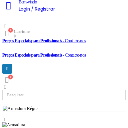
Bem-vindo
Login / Registrar
0
Carrinho
0
Preços Especiais para Profissionais
- Contacte-nos
Preços Especiais para Profissionais
- Contacte-nos
0