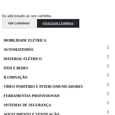
foi adicionado ao seu carrinho.
VER CARRINHO
FINALIZAR COMPRAS
MOBILIDADE ELÉTRICA
AUTOMATISMOS
MATERIAL ELÉTRICO
ITED E REDES
ILUMINAÇÃO
VÍDEO PORTEIRO E INTERCOMUNICADORES
FERRAMENTAS PROFISSIONAIS
SISTEMAS DE SEGURANÇA
AQUECIMENTO E VENTILAÇÃO