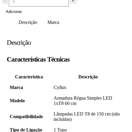
-
+
Adicionar
Descrição
Marca
Descrição
Características Técnicas
Característica
Descrição
Marca
Cyllux
Armadura Régua Simples LED
Modelo
1xT8 60 cm
Lâmpadas LED T8 de 150 cm (não
Compatibilidade
incluídas)
Tipo de Ligação
1 Topo