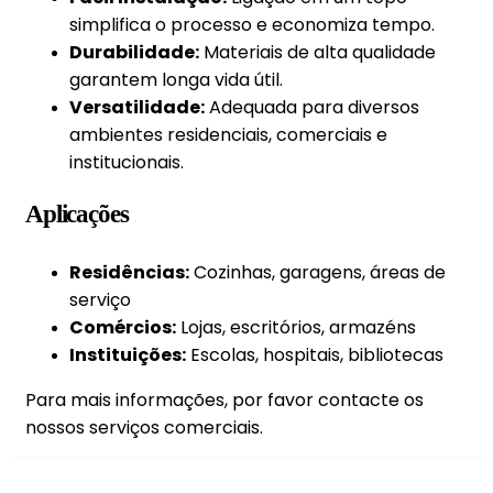
simplifica o processo e economiza tempo.
Durabilidade:
Materiais de alta qualidade
garantem longa vida útil.
Versatilidade:
Adequada para diversos
ambientes residenciais, comerciais e
institucionais.
Aplicações
Residências:
Cozinhas, garagens, áreas de
serviço
Comércios:
Lojas, escritórios, armazéns
Instituições:
Escolas, hospitais, bibliotecas
Para mais informações, por favor contacte os
nossos serviços comerciais.