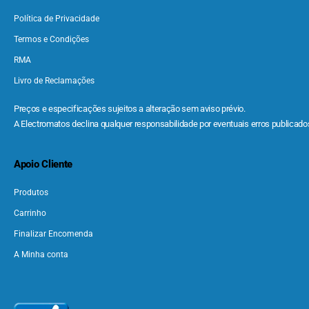
Política de Privacidade
Termos e Condições
RMA
Livro de Reclamações
Preços e especificações sujeitos a alteração sem aviso prévio.
A Electromatos declina qualquer responsabilidade por eventuais erros publicados
Apoio Cliente
Produtos
Carrinho
Finalizar Encomenda
A Minha conta