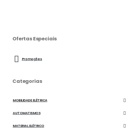
Ofertas Especiais
Promoções
Categorias
MOBILIDADE ELÉTRICA
AUTOMATISMOS
MATERIAL ELÉTRICO