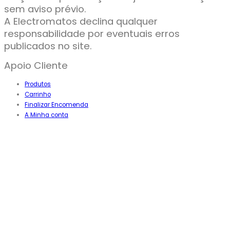
sem aviso prévio.
A Electromatos declina qualquer
responsabilidade por eventuais erros
publicados no site.
Apoio Cliente
Produtos
Carrinho
Finalizar Encomenda
A Minha conta