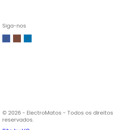
Siga-nos
© 2026 - ElectroMatos - Todos os direitos
reservados.