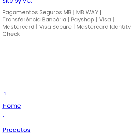
Site by VC.
Pagamentos Seguros MB | MB WAY |
Transferência Bancária | Payshop | Visa |
Mastercard | Visa Secure | Mastercard Identity
Check
Home
Produtos