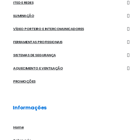
ITED E REDES
ILUMINAÇÃO
VÍDEO PORTEIRO E INTERCOMUNICADORES
FERRAMENTAS PROFISSIONAIS
SISTEMAS DE SEGURANÇA
AQUECIMENTO E VENTILAÇÃO
PROMOÇÕES
Informações
Home