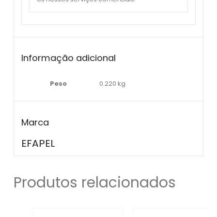
Informação adicional
Peso
0.220 kg
Marca
EFAPEL
Produtos relacionados