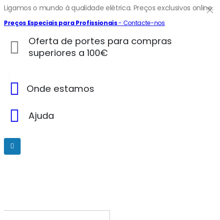
Ligamos o mundo à qualidade elétrica. Preços exclusivos online.
Preços Especiais para Profissionais
- Contacte-nos
Oferta de portes para compras
superiores a 100€
Onde estamos
Ajuda