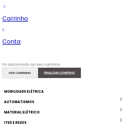
Carrinho
Conta
foi adicionado ao seu carrinho.
FINALIZAR COMPRAS
VER CARRINHO
MOBILIDADE ELÉTRICA
AUTOMATISMOS
MATERIAL ELÉTRICO
ITED E REDES