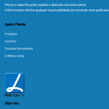
Preços e especificações sujeitos a alteração sem aviso prévio.
A Electromatos declina qualquer responsabilidade por eventuais erros publicados
Apoio Cliente
Produtos
Carrinho
Finalizar Encomenda
A Minha conta
Siga-nos