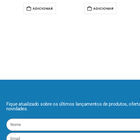
ADICIONAR
ADICIONAR
Fique atualizado sobre os últimos lançamentos de produtos, ofert
novidades.