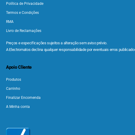
Política de Privacidade
Termos e Condições
RMA
Livro de Reclamações
Preços e especificações sujeitos a alteração sem aviso prévio.
A Electromatos declina qualquer responsabilidade por eventuais erros publicados
Apoio Cliente
Produtos
Carrinho
Finalizar Encomenda
A Minha conta