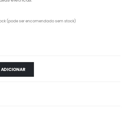
ock (pode ser encomendado sem stock)
ADICIONAR