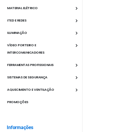
MATERIAL ELÉTRICO
ITED E REDES
ILUMINAÇÃO
VÍDEO PORTEIRO E
INTERCOMUNICADORES
FERRAMENTAS PROFISSIONAIS
SISTEMAS DE SEGURANÇA
AQUECIMENTO E VENTILAÇÃO
PROMOÇÕES
Informações