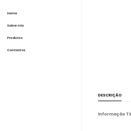
Home
Sobre nós
Produtos
Contactos
DESCRIÇÃO
Informação Té