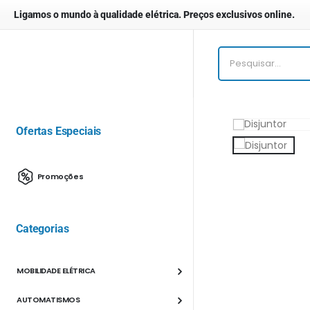
Ligamos o mundo à qualidade elétrica. Preços exclusivos online.
Ofertas Especiais
Promoções
Categorias
MOBILIDADE ELÉTRICA
AUTOMATISMOS