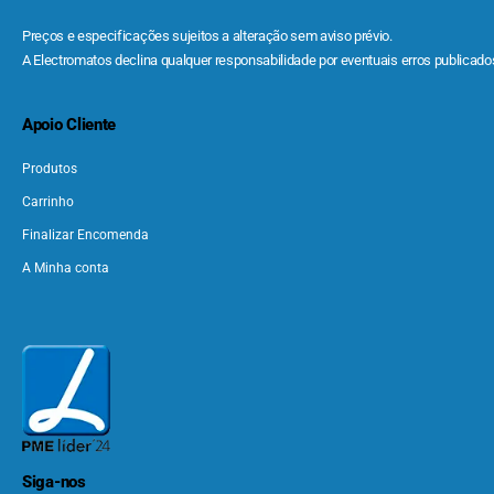
Preços e especificações sujeitos a alteração sem aviso prévio.
A Electromatos declina qualquer responsabilidade por eventuais erros publicados
Apoio Cliente
Produtos
Carrinho
Finalizar Encomenda
A Minha conta
Siga-nos