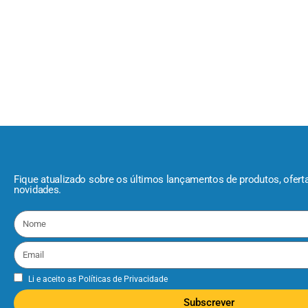
Fique atualizado sobre os últimos lançamentos de produtos, ofert
novidades.
Li e aceito as
Políticas de Privacidade
Subscrever