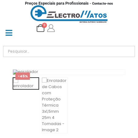
Preços Especiais para Profissionais
- Contacte-nos
0
-45%