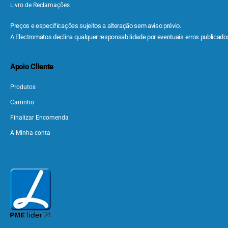
Livro de Reclamações
Preços e especificações sujeitos a alteração sem aviso prévio.
A Electromatos declina qualquer responsabilidade por eventuais erros publicados
Apoio Cliente
Produtos
Carrinho
Finalizar Encomenda
A Minha conta