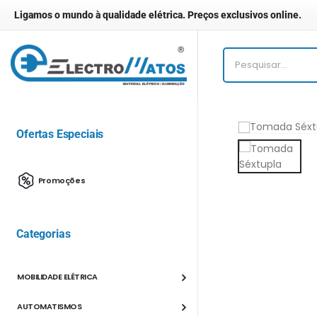
Ligamos o mundo à qualidade elétrica. Preços exclusivos online.
Ofertas Especiais
Promoções
Categorias
MOBILIDADE ELÉTRICA
AUTOMATISMOS