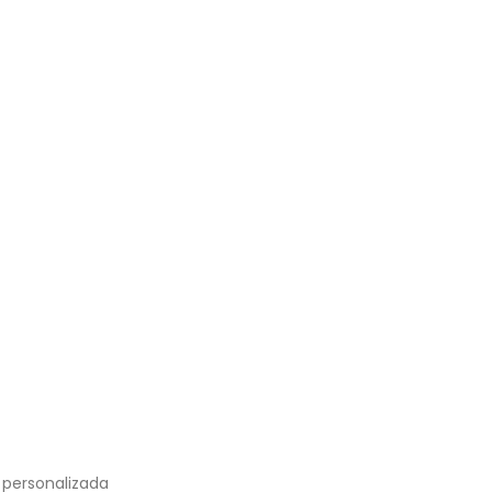
 personalizada