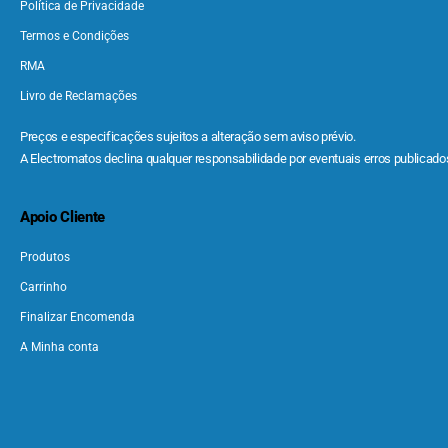
Política de Privacidade
Termos e Condições
RMA
Livro de Reclamações
Preços e especificações sujeitos a alteração sem aviso prévio.
A Electromatos declina qualquer responsabilidade por eventuais erros publicados
Apoio Cliente
Produtos
Carrinho
Finalizar Encomenda
A Minha conta