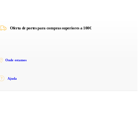
Oferta de portes para compras superiores a 100€
Onde estamos
Ajuda