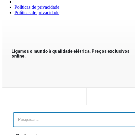
Políticas de privacidade
Políticas de privacidade
Ligamos o mundo à qualidade elétrica. Preços exclusivos
online.
Bem-vindo