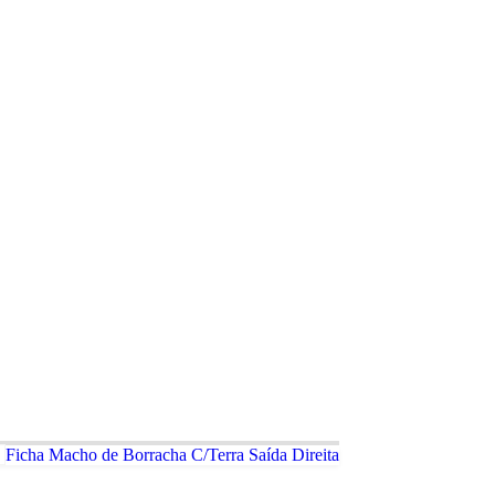
Ficha Macho de Borracha C/Terra Saída Direita