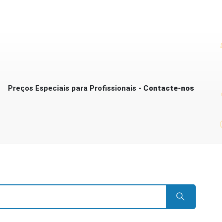
Preços Especiais para Profissionais
- Contacte-nos