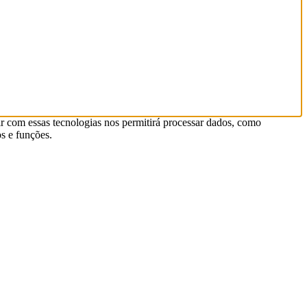
r com essas tecnologias nos permitirá processar dados, como
s e funções.