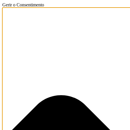
Gerir o Consentimento