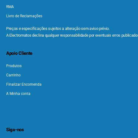
RMA
Livro de Reclamações
Preços e especificações sujeitos a alteração sem aviso prévio.
A Electromatos declina qualquer responsabilidade por eventuais erros publicados
Apoio Cliente
Produtos
Carrinho
Finalizar Encomenda
A Minha conta
Siga-nos