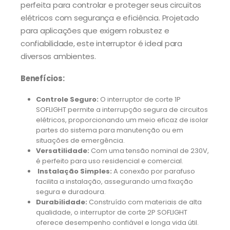
perfeita para controlar e proteger seus circuitos
elétricos com segurança e eficiência. Projetado
para aplicações que exigem robustez e
confiabilidade, este interruptor é ideal para
diversos ambientes.
Benefícios:
Controle Seguro:
O interruptor de corte 1P
SOFLIGHT permite a interrupção segura de circuitos
elétricos, proporcionando um meio eficaz de isolar
partes do sistema para manutenção ou em
situações de emergência.
Versatilidade:
Com uma tensão nominal de 230V,
é perfeito para uso residencial e comercial.
Instalação Simples:
A conexão por parafuso
facilita a instalação, assegurando uma fixação
segura e duradoura.
Durabilidade:
Construído com materiais de alta
qualidade, o interruptor de corte 2P SOFLIGHT
oferece desempenho confiável e longa vida útil.