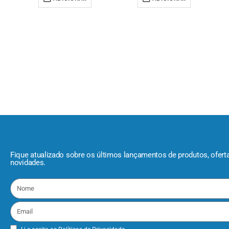
Fique atualizado sobre os últimos lançamentos de produtos, ofert
novidades.