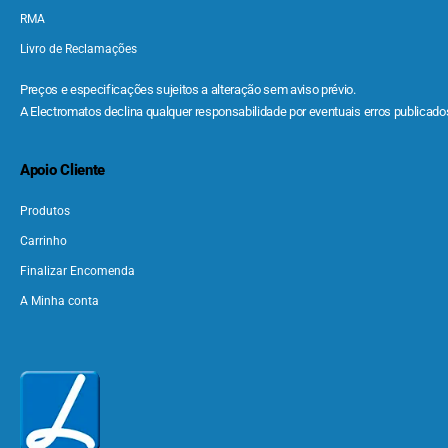
RMA
Livro de Reclamações
Preços e especificações sujeitos a alteração sem aviso prévio.
A Electromatos declina qualquer responsabilidade por eventuais erros publicados
Apoio Cliente
Produtos
Carrinho
Finalizar Encomenda
A Minha conta