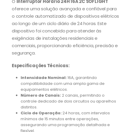
O
Interruptor Horário 24H 16A 2C SOFLIGHT
oferece uma solução avançada e confiável para
o controle automatizado de dispositivos elétricos
ao longo de um ciclo diário de 24 horas. Este
dispositivo foi concebido para atender às
exigências de instalações residenciais e
comerciais, proporcionando eficiência, precisão e
segurança.
Especificações Técnicas:
Intensidade Nominal:
16A, garantindo
compatibilidade com uma ampla gama de
equipamentos elétricos.
Número de Canais:
2 canais, permitindo o
controle dedicado de dois circuitos ou aparelhos
distintos.
Ciclo de Operação:
24 horas, com intervalos
mínimos de 15 minutos entre operações,
assegurando uma programação detalhada e
flexível.