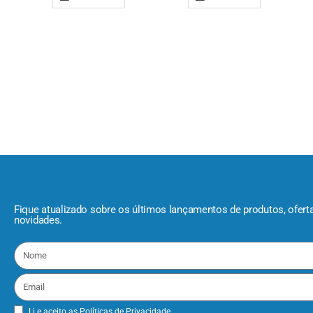
Fique atualizado sobre os últimos lançamentos de produtos, ofert
novidades.
Li e aceito as
Políticas de Privacidade