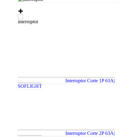
Interruptor Corte 1P 63A|
SOFLIGHT
Interruptor Corte 2P 63A|