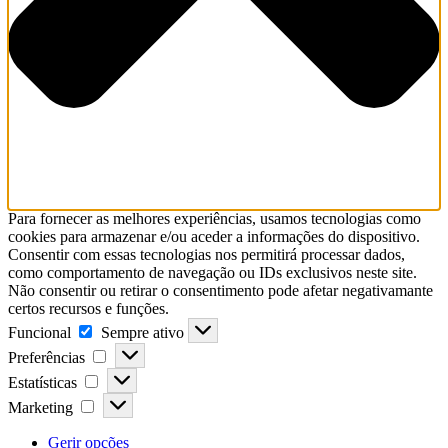
Para fornecer as melhores experiências, usamos tecnologias como
cookies para armazenar e/ou aceder a informações do dispositivo.
Consentir com essas tecnologias nos permitirá processar dados,
como comportamento de navegação ou IDs exclusivos neste site.
Não consentir ou retirar o consentimento pode afetar negativamante
certos recursos e funções.
Funcional
Sempre ativo
Preferências
Estatísticas
Marketing
Gerir opções