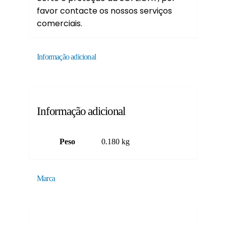
favor contacte os nossos serviços
comerciais.
Informação adicional
Informação adicional
Peso
0.180 kg
Marca