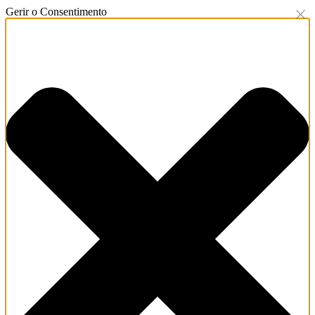
Gerir o Consentimento