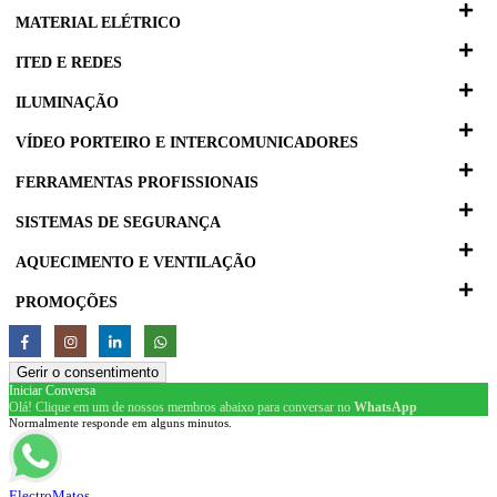
MATERIAL ELÉTRICO
ITED E REDES
ILUMINAÇÃO
VÍDEO PORTEIRO E INTERCOMUNICADORES
FERRAMENTAS PROFISSIONAIS
SISTEMAS DE SEGURANÇA
AQUECIMENTO E VENTILAÇÃO
PROMOÇÕES
Gerir o consentimento
Iniciar Conversa
Olá! Clique em um de nossos membros abaixo para conversar no
WhatsApp
Normalmente responde em alguns minutos.
ElectroMatos