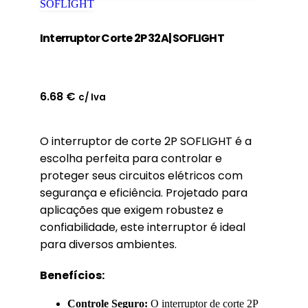
SOFLIGHT
Interruptor Corte 2P 32A| SOFLIGHT
6.68
€
c/ Iva
O interruptor de corte 2P SOFLIGHT é a
escolha perfeita para controlar e
proteger seus circuitos elétricos com
segurança e eficiência. Projetado para
aplicações que exigem robustez e
confiabilidade, este interruptor é ideal
para diversos ambientes.
Benefícios:
Controle Seguro:
O interruptor de corte 2P