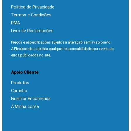
Política de Privacidade
Termos e Condições
RMA
Livro de Reclamações
Preços e especificações sujeitos a alteração sem aviso prévio.
A Electromatos declina qualquer responsabilidade por eventuais
erros publicados no site.
Apoio Cliente
Produtos
Carrinho
Finalizar Encomenda
A Minha conta