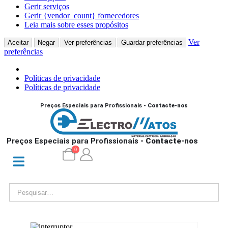
Gerir serviços
Gerir {vendor_count} fornecedores
Leia mais sobre esses propósitos
Ver
Aceitar
Negar
Ver preferências
Guardar preferências
preferências
Políticas de privacidade
Políticas de privacidade
Preços Especiais para Profissionais
- Contacte-nos
Preços Especiais para Profissionais
- Contacte-nos
0