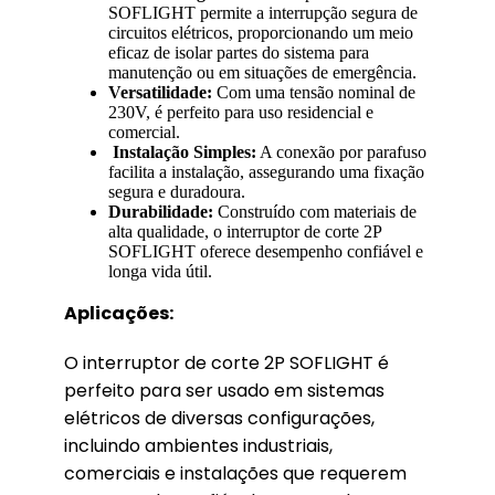
SOFLIGHT permite a interrupção segura de
circuitos elétricos, proporcionando um meio
eficaz de isolar partes do sistema para
manutenção ou em situações de emergência.
Versatilidade:
Com uma tensão nominal de
230V, é perfeito para uso residencial e
comercial.
Instalação Simples:
A conexão por parafuso
facilita a instalação, assegurando uma fixação
segura e duradoura.
Durabilidade:
Construído com materiais de
alta qualidade, o interruptor de corte 2P
SOFLIGHT oferece desempenho confiável e
longa vida útil.
Aplicações:
O interruptor de corte 2P SOFLIGHT é
perfeito para ser usado em sistemas
elétricos de diversas configurações,
incluindo ambientes industriais,
comerciais e instalações que requerem