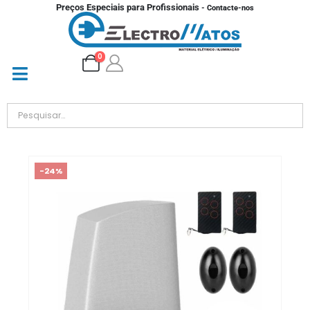
Preços Especiais para Profissionais
- Contacte-nos
0
-24%