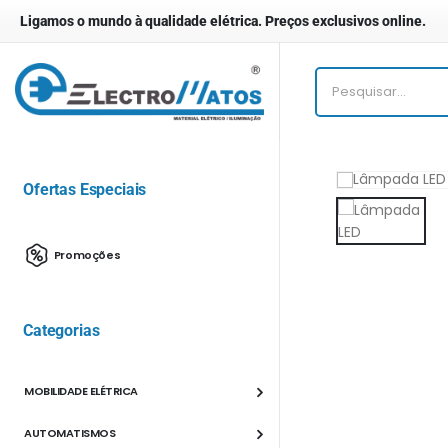
Ligamos o mundo à qualidade elétrica. Preços exclusivos online.
Ofertas Especiais
Promoções
Categorias
MOBILIDADE ELÉTRICA
AUTOMATISMOS