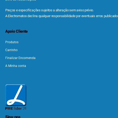
Preços e especificações sujeitos a alteração sem aviso prévio.
A Electromatos declina qualquer responsabilidade por eventuais erros publicados
Apoio Cliente
Produtos
Carrinho
Finalizar Encomenda
A Minha conta
Siga-nos