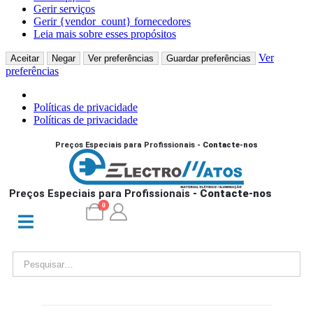
Gerir serviços
Gerir {vendor_count} fornecedores
Leia mais sobre esses propósitos
Ver
Aceitar
Negar
Ver preferências
Guardar preferências
preferências
Políticas de privacidade
Políticas de privacidade
Preços Especiais para Profissionais
- Contacte-nos
Preços Especiais para Profissionais
- Contacte-nos
0