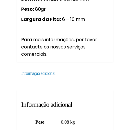
Peso:
80gr
Largura da Fita:
6 – 10 mm
Para mais informações, por favor
contacte os nossos serviços
comerciais.
Informação adicional
Informação adicional
Peso
0.08 kg