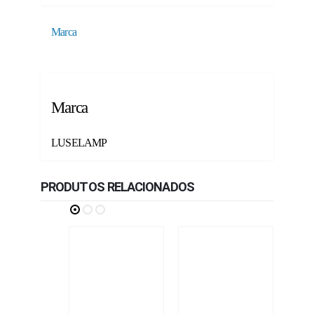
Marca
Marca
LUSELAMP
PRODUTOS RELACIONADOS