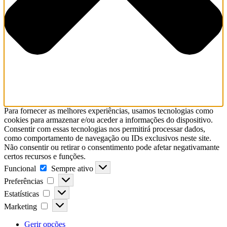
Para fornecer as melhores experiências, usamos tecnologias como
cookies para armazenar e/ou aceder a informações do dispositivo.
Consentir com essas tecnologias nos permitirá processar dados,
como comportamento de navegação ou IDs exclusivos neste site.
Não consentir ou retirar o consentimento pode afetar negativamante
certos recursos e funções.
Funcional
Sempre ativo
Preferências
Estatísticas
Marketing
Gerir opções