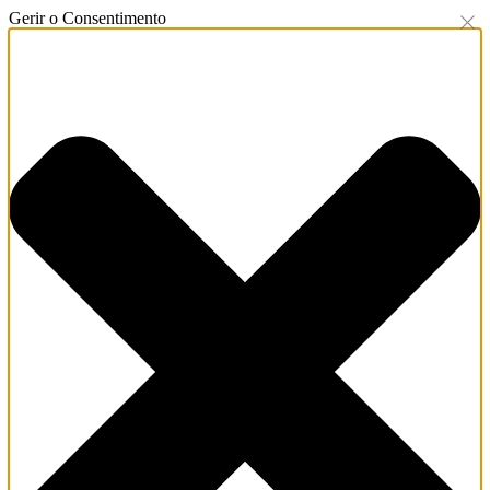
Gerir o Consentimento