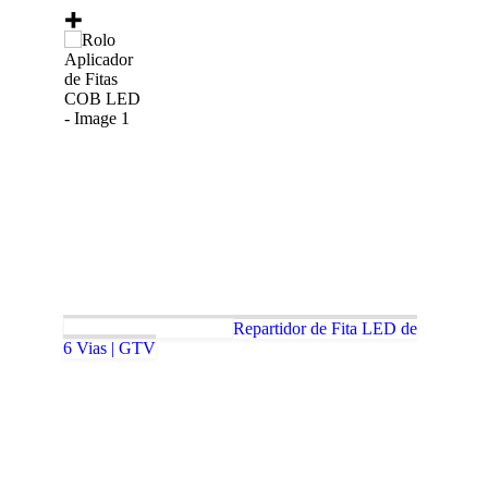
Repartidor de Fita LED de
6 Vias | GTV