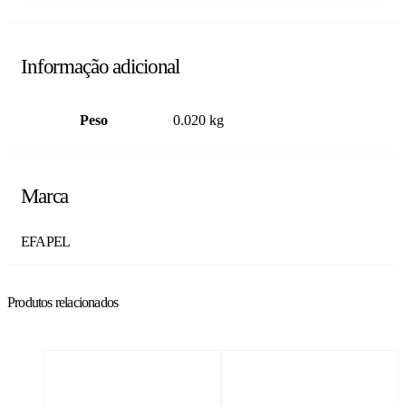
Informação adicional
Peso
0.020 kg
Marca
EFAPEL
Produtos relacionados