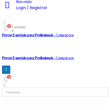
Bem-vindo
Login / Registrar
0
Carrinho
0
Preços Especiais para Profissionais
- Contacte-nos
Preços Especiais para Profissionais
- Contacte-nos
0