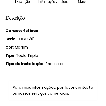
Descrição
Informação adicional
Marca
Descrição
Características
Série:
LOGUS90
Cor:
Marfim
Tipo:
Tecla Tripla
Tipo de Instalação:
Encastrar
Para mais informações, por favor contacte
os nossos serviços comerciais.