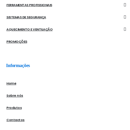
FERRAMENTAS PROFISSIONAIS
SISTEMAS DE SEGURANÇA
AQUECIMENTO E VENTILAÇÃO
PROMOÇÕES
Informações
Home
Sobre nós
Produtos
Contactos