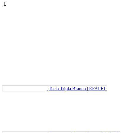
Tecla Tripla Branco | EFAPEL