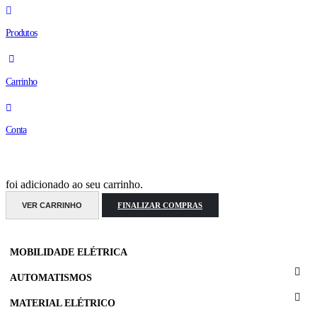
Produtos
Carrinho
Conta
foi adicionado ao seu carrinho.
VER CARRINHO
FINALIZAR COMPRAS
MOBILIDADE ELÉTRICA
AUTOMATISMOS
MATERIAL ELÉTRICO