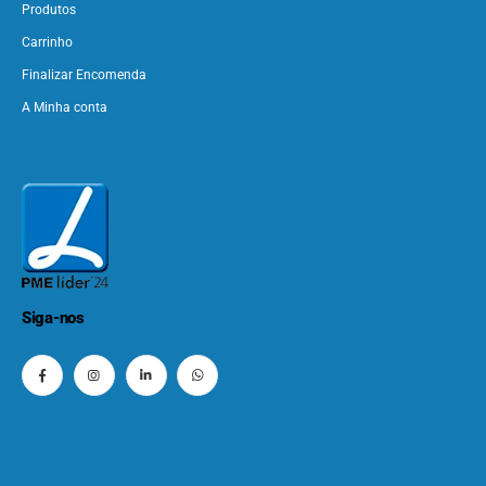
Produtos
Carrinho
Finalizar Encomenda
A Minha conta
Siga-nos