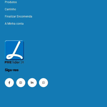
Produtos
Carrinho
Finalizar Encomenda
A Minha conta
Siga-nos