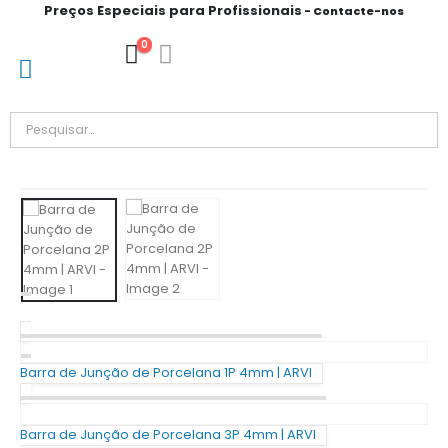
Preços Especiais para Profissionais
- Contacte-nos
0
Barra de Junção de Porcelana 1P 4mm | ARVI
Barra de Junção de Porcelana 3P 4mm | ARVI