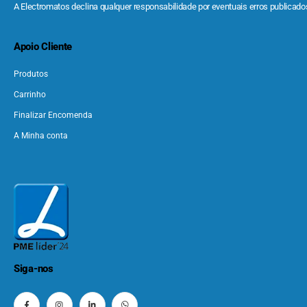
A Electromatos declina qualquer responsabilidade por eventuais erros publicados
Apoio Cliente
Produtos
Carrinho
Finalizar Encomenda
A Minha conta
Siga-nos