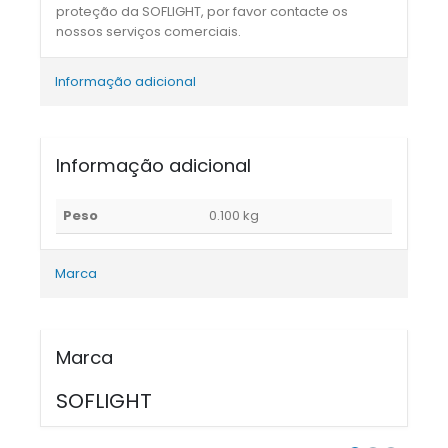
proteção da SOFLIGHT, por favor contacte os
nossos serviços comerciais.
Informação adicional
Informação adicional
Peso
0.100 kg
Marca
Marca
SOFLIGHT