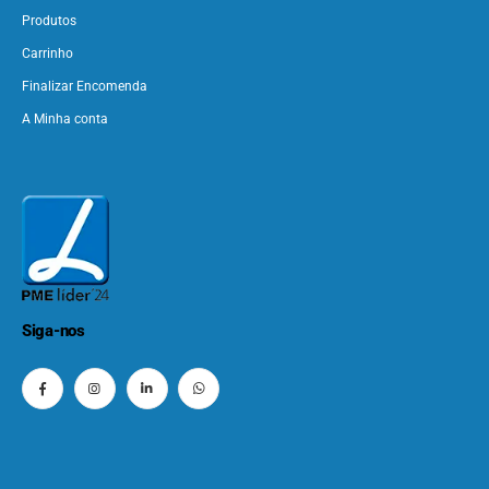
Produtos
Carrinho
Finalizar Encomenda
A Minha conta
Siga-nos