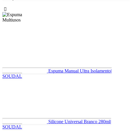
Espuma Manual Ultra Isolamento|
SOUDAL
Silicone Universal Branco 280ml|
SOUDAL