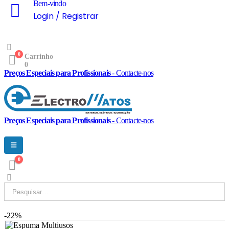
Bem-vindo
Login / Registrar
0
Carrinho
0
Preços Especiais para Profissionais
- Contacte-nos
Preços Especiais para Profissionais
- Contacte-nos
0
-22%