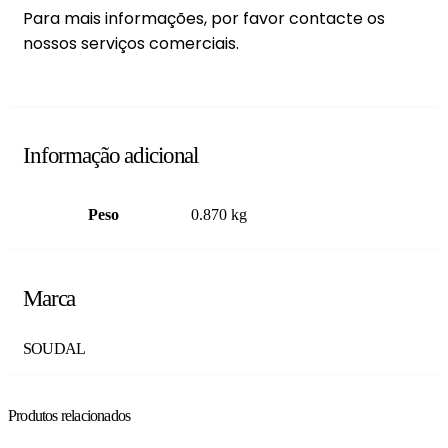
Para mais informações, por favor contacte os
nossos serviços comerciais.
Informação adicional
Peso
0.870 kg
Marca
SOUDAL
Produtos relacionados