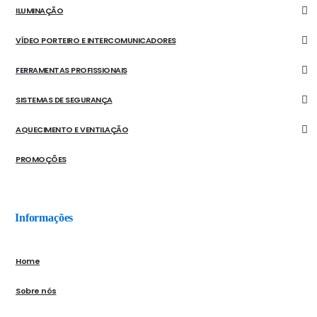
ILUMINAÇÃO
VÍDEO PORTEIRO E INTERCOMUNICADORES
FERRAMENTAS PROFISSIONAIS
SISTEMAS DE SEGURANÇA
AQUECIMENTO E VENTILAÇÃO
PROMOÇÕES
Informações
Home
Sobre nós