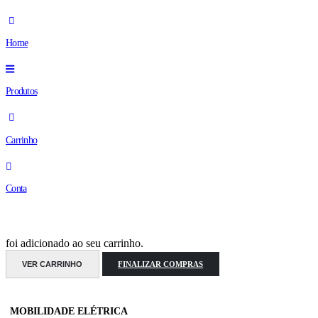
Home
Produtos
Carrinho
Conta
foi adicionado ao seu carrinho.
VER CARRINHO
FINALIZAR COMPRAS
MOBILIDADE ELÉTRICA