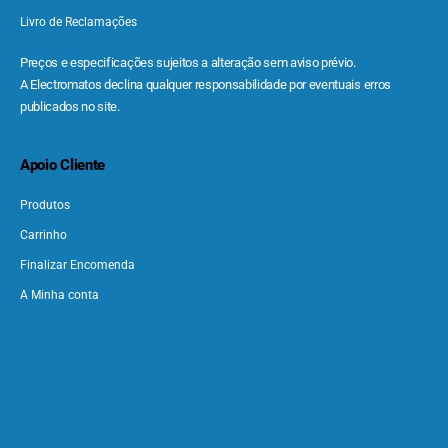
Livro de Reclamações
Preços e especificações sujeitos a alteração sem aviso prévio.
A Electromatos declina qualquer responsabilidade por eventuais erros
publicados no site.
Apoio Cliente
Produtos
Carrinho
Finalizar Encomenda
A Minha conta