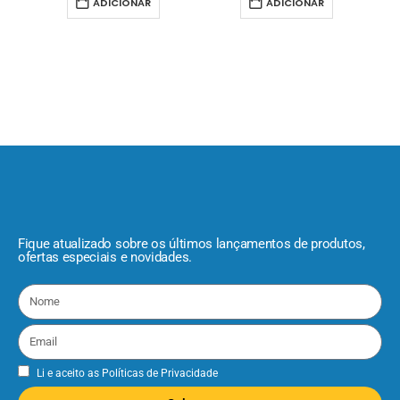
ADICIONAR
ADICIONAR
Fique atualizado sobre os últimos lançamentos de produtos,
ofertas especiais e novidades.
Li e aceito as
Políticas de Privacidade