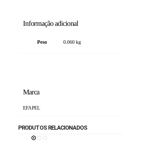
Informação adicional
Peso
0.060 kg
Marca
EFAPEL
PRODUTOS RELACIONADOS