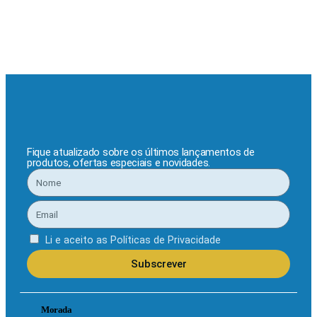
Fique atualizado sobre os últimos lançamentos de
produtos, ofertas especiais e novidades.
Li e aceito as
Políticas de Privacidade
Subscrever
Morada