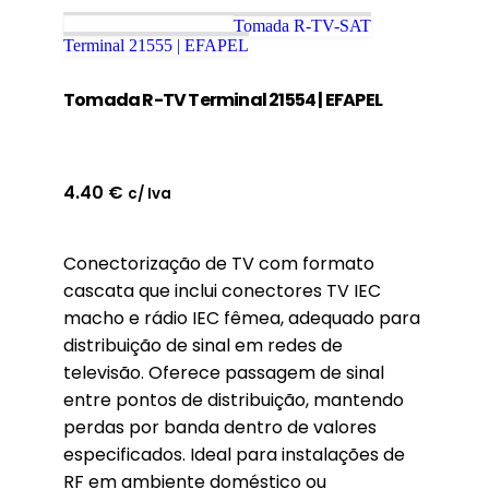
Tomada R-TV-SAT
Terminal 21555 | EFAPEL
Tomada R-TV Terminal 21554 | EFAPEL
4.40
€
c/ Iva
Conectorização de TV com formato
cascata que inclui conectores TV IEC
macho e rádio IEC fêmea, adequado para
distribuição de sinal em redes de
televisão. Oferece passagem de sinal
entre pontos de distribuição, mantendo
perdas por banda dentro de valores
especificados. Ideal para instalações de
RF em ambiente doméstico ou