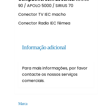
90 / APOLO 5000 / SIRIUS 70
Conector TV IEC macho
Conector Radio IEC fêmea
Informação adicional
Para mais informações, por favor
contacte os nossos serviços
comerciais.
Marca