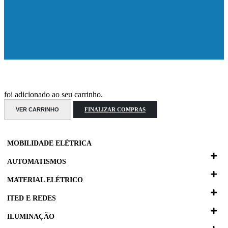
foi adicionado ao seu carrinho.
VER CARRINHO
FINALIZAR COMPRAS
MOBILIDADE ELÉTRICA
AUTOMATISMOS
MATERIAL ELÉTRICO
ITED E REDES
ILUMINAÇÃO