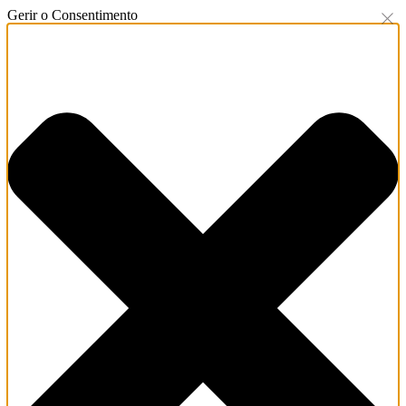
Gerir o Consentimento