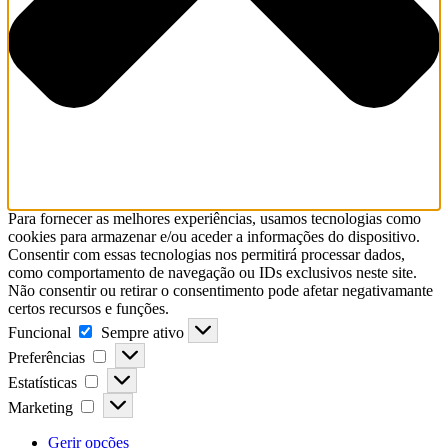
Para fornecer as melhores experiências, usamos tecnologias como
cookies para armazenar e/ou aceder a informações do dispositivo.
Consentir com essas tecnologias nos permitirá processar dados,
como comportamento de navegação ou IDs exclusivos neste site.
Não consentir ou retirar o consentimento pode afetar negativamante
certos recursos e funções.
Funcional
Sempre ativo
Preferências
Estatísticas
Marketing
Gerir opções