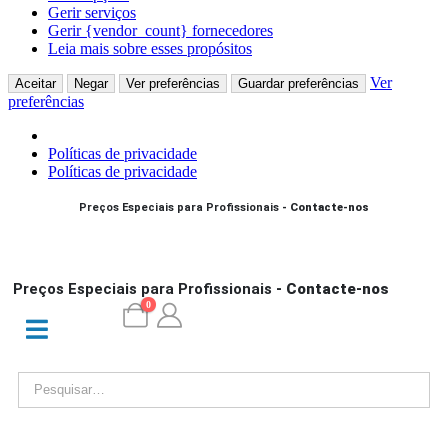
Gerir serviços
Gerir {vendor_count} fornecedores
Leia mais sobre esses propósitos
Ver
Aceitar
Negar
Ver preferências
Guardar preferências
preferências
Políticas de privacidade
Políticas de privacidade
Preços Especiais para Profissionais
- Contacte-nos
Preços Especiais para Profissionais
- Contacte-nos
0