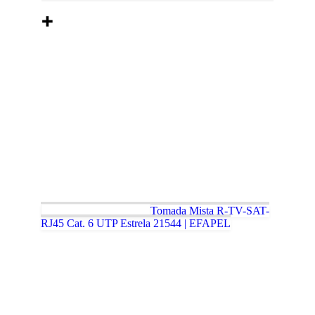
Tomada Mista R-TV-SAT-
RJ45 Cat. 6 UTP Estrela 21544 | EFAPEL